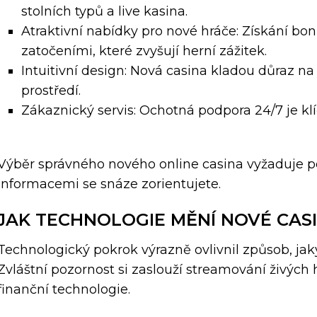
stolních typů a live kasina.
Atraktivní nabídky pro nové hráče: Získání b
zatočeními, které zvyšují herní zážitek.
Intuitivní design: Nová casina kladou důraz n
prostředí.
Zákaznický servis: Ochotná podpora 24/7 je klí
Výběr správného nového online casina vyžaduje peč
informacemi se snáze zorientujete.
JAK TECHNOLOGIE MĚNÍ NOVÉ CAS
Technologický pokrok výrazně ovlivnil způsob, jak
Zvláštní pozornost si zaslouží streamování živých 
finanční technologie.