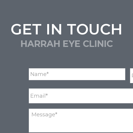
GET IN TOUCH
HARRAH EYE CLINIC