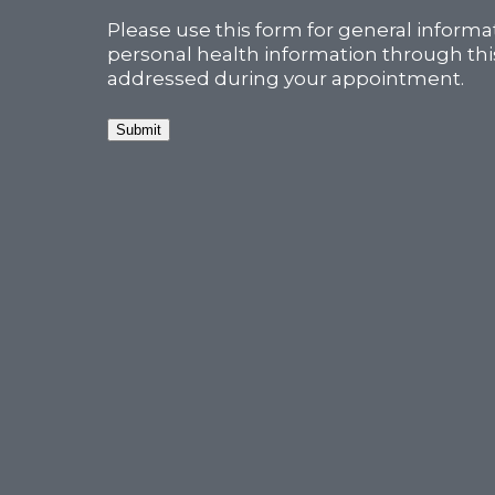
Please use this form for general inform
personal health information through this
addressed during your appointment.
Submit