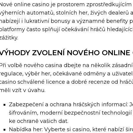
Nové online casino je prostorem zprostředkujícím 
výherních automatů, stolních her, živých dealerů a
nabízejí i lukrativní bonusy a významné benefity pr
platformy často splňují očekávání hráčů hledajícíc
zážitky.
VÝHODY ZVOLENÍ NOVÉHO ONLINE 
Při volbě nového casina dbejte na několik zásadn
regulace, výběr her, očekávané odměny a uživatel
casino schválené licence a dobré recenze od hráčů.
měli vzít v úvahu.
Zabezpečení a ochrana hráčských informací: J
šifrováním, moderní bezpečnostní technologií
ke ochraně vašich dat.
Nabídka her: Vyberte si casino, které nabízí 