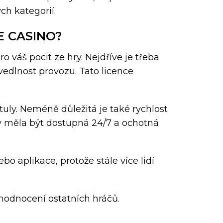
h kategorií.
E CASINO?
o váš pocit ze hry. Nejdříve je třeba
avedlnost provozu. Tato licence
ituly. Neméně důležitá je také rychlost
by měla být dostupná 24/7 a ochotná
bo aplikace, protože stále více lidí
hodnocení ostatních hráčů.