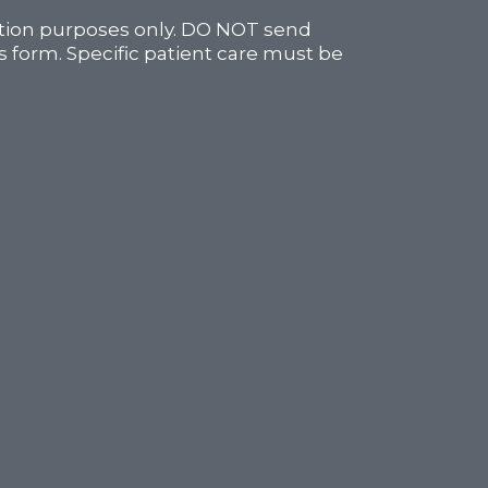
ation purposes only. DO NOT send
 form. Specific patient care must be