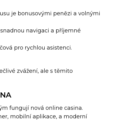
onusu je bonusovými penězi a volnými
a snadnou navigaci a příjemné
čová pro rychlou asistenci.
livé zvážení, ale s těmito
INA
ým fungují nová online casina.
her, mobilní aplikace, a moderní