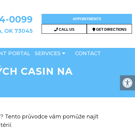
54-0099
APPOINTMENTS
CALL US
GET DIRECTIONS
h, OK 73045
ENT PORTAL
SERVICES
CONTACT
CH CASIN NA
a? Tento průvodce vám pomůže najít
érií.