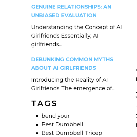
GENUINE RELATIONSHIPS: AN
UNBIASED EVALUATION
Understanding the Concept of AI
Girlfriends Essentially, AI
girlfriends...
DEBUNKING COMMON MYTHS
ABOUT AI GIRLFRIENDS
Introducing the Reality of AI
Girlfriends The emergence of...
TAGS
bend your
Best Dumbbell
Best Dumbbell Tricep