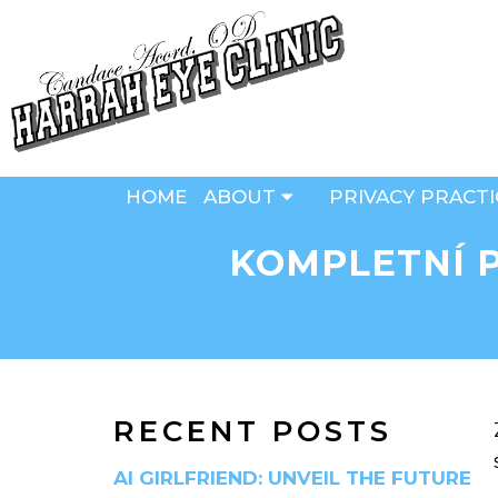
HOME
ABOUT
PRIVACY PRACTI
KOMPLETNÍ 
RECENT POSTS
AI GIRLFRIEND: UNVEIL THE FUTURE